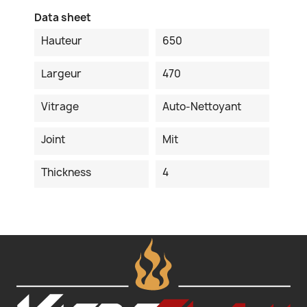
Data sheet
Hauteur
650
Largeur
470
Vitrage
Auto-Nettoyant
Joint
Mit
Thickness
4