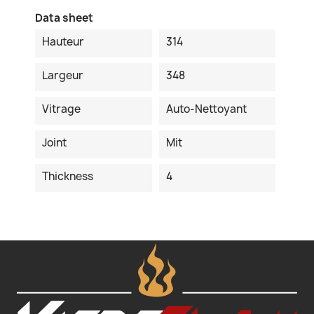
Data sheet
Hauteur
314
Largeur
348
Vitrage
Auto-Nettoyant
Joint
Mit
Thickness
4