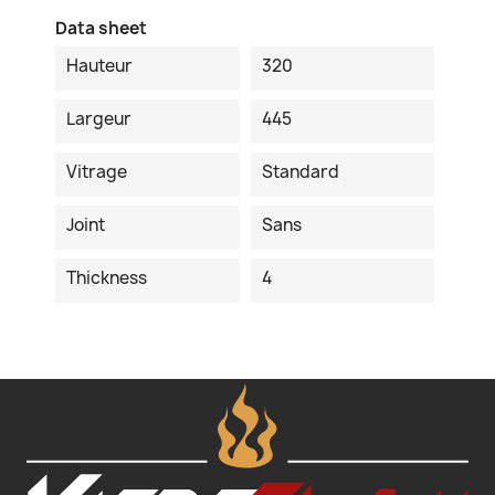
Data sheet
Hauteur
320
Largeur
445
Vitrage
Standard
Joint
Sans
Thickness
4