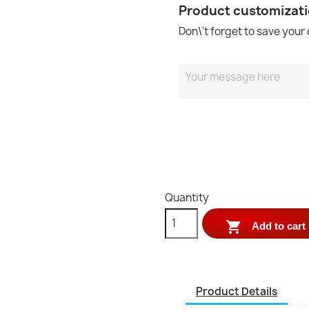
Product customizat
Don\'t forget to save your
Quantity

Add to cart
Product Details