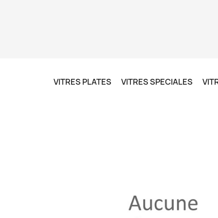
VITRES PLATES
VITRES SPECIALES
VIT