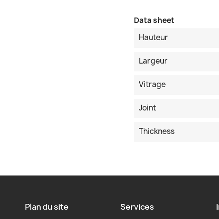
Data sheet
Hauteur
Largeur
Vitrage
Joint
Thickness
Plan du site
Services