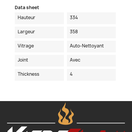
Data sheet
Hauteur
334
Largeur
358
Vitrage
Auto-Nettoyant
Joint
Avec
Thickness
4