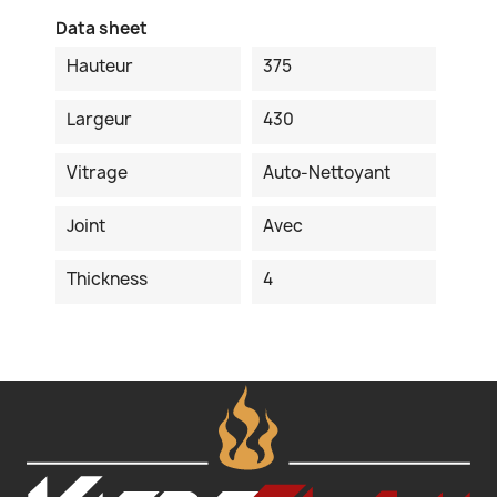
Data sheet
Hauteur
375
Largeur
430
Vitrage
Auto-Nettoyant
Joint
Avec
Thickness
4