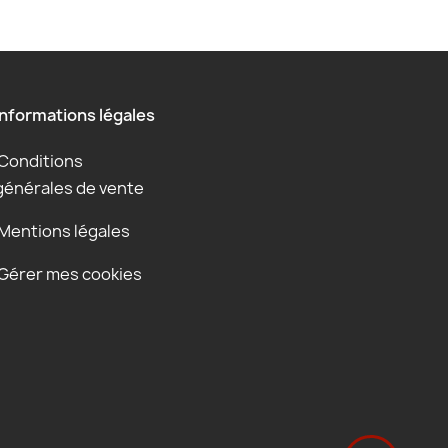
Informations légales
Conditions
générales de vente
Mentions légales
Gérer mes cookies