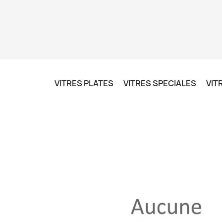
VITRES PLATES
VITRES SPECIALES
VIT