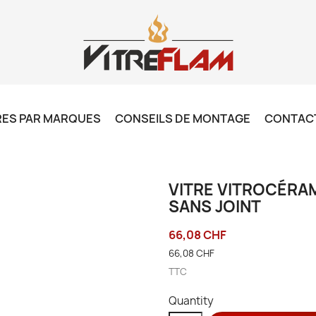
RES PAR MARQUES
CONSEILS DE MONTAGE
CONTAC
VITRE VITROCÉRAM
SANS JOINT
66,08 CHF
66,08 CHF
TTC
Quantity