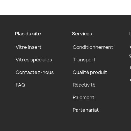
Plan du site
Services
Vitre insert
Conditionnement
Vitres spéciales
Transport
Contactez-nous
Qualité produit
FAQ
Réactivité
Paiement
Partenariat