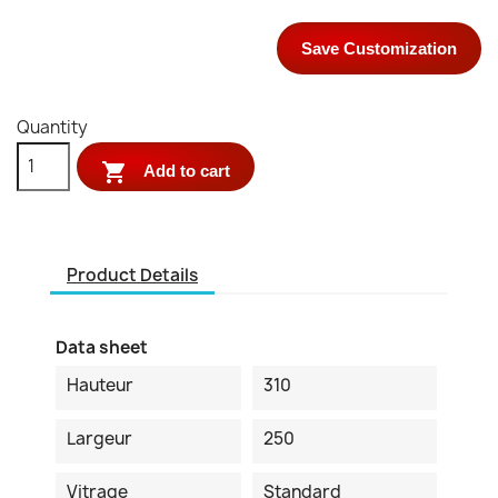
Save Customization
Quantity

Add to cart
Product Details
Data sheet
Hauteur
310
Largeur
250
Vitrage
Standard