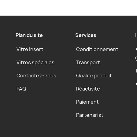
Plan du site
Services
Vitre insert
Conditionnement
Vitres spéciales
Transport
Contactez-nous
Qualité produit
FAQ
Réactivité
Paiement
Partenariat