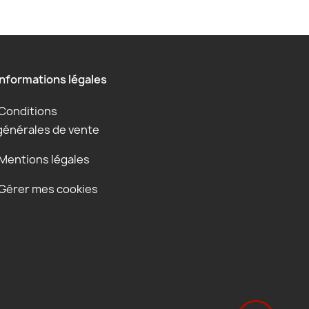
Informations légales
Conditions
générales de vente
Mentions légales
Gérer mes cookies