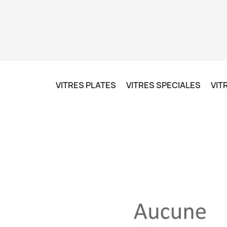
VITRES PLATES
VITRES SPECIALES
VIT