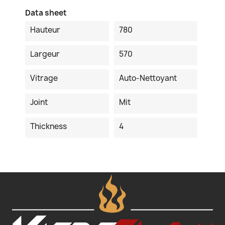
Data sheet
Hauteur
780
Largeur
570
Vitrage
Auto-Nettoyant
Joint
Mit
Thickness
4