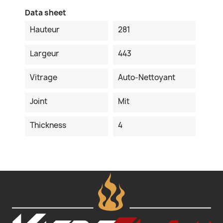
Data sheet
Hauteur
281
Largeur
443
Vitrage
Auto-Nettoyant
Joint
Mit
Thickness
4