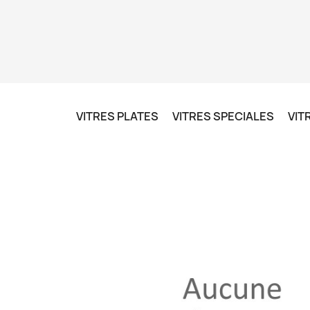
VITRES PLATES
VITRES SPECIALES
VIT