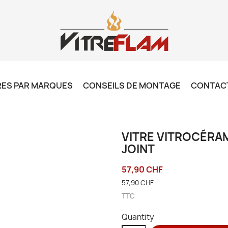
RES PAR MARQUES
CONSEILS DE MONTAGE
CONTAC
VITRE VITROCÉRAM
JOINT
57,90 CHF
57,90 CHF
TTC
Quantity