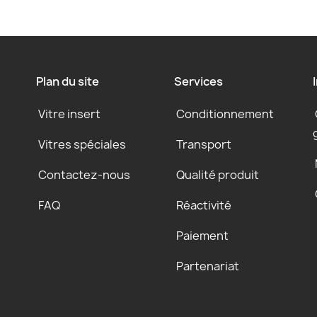
Plan du site
Services
Vitre insert
Conditionnement
Vitres spéciales
Transport
Contactez-nous
Qualité produit
FAQ
Réactivité
Paiement
Partenariat