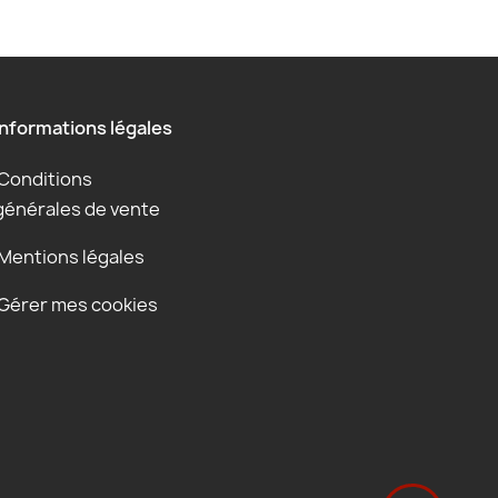
Informations légales
Conditions
générales de vente
Mentions légales
Gérer mes cookies