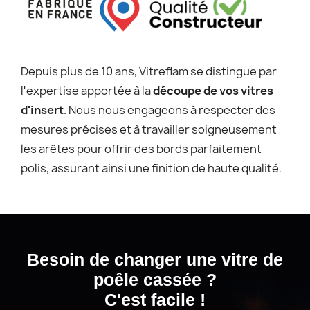
Depuis plus de 10 ans, Vitreflam se distingue par
l'expertise apportée à la
découpe de vos vitres
d'insert
. Nous nous engageons à respecter des
mesures précises et à travailler soigneusement
les arêtes pour offrir des bords parfaitement
polis, assurant ainsi une finition de haute qualité.
Besoin de changer une vitre de
poêle cassée ?
C'est facile !