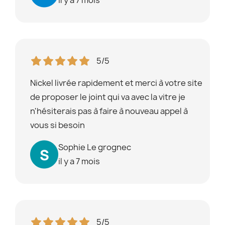
5/5
Nickel livrée rapidement et merci à votre site
de proposer le joint qui va avec la vitre je
n'hésiterais pas à faire à nouveau appel à
vous si besoin
Sophie Le grognec
il y a 7 mois
5/5