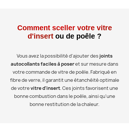
Comment sceller votre vitre
d'insert
ou de poêle ?
Vous avez la possibilité d'ajouter des
joints
autocollants faciles à poser
et sur mesure dans
votre commande de vitre de poêle. Fabriqué en
fibre de verre, il garantit une étanchéité optimale
de votre
vitre d'insert
. Ces joints favorisent une
bonne combustion dans le poêle, ainsi qu'une
bonne restitution de la chaleur.