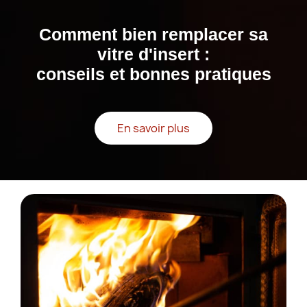
Comment bien remplacer sa
vitre d'insert :
conseils et bonnes pratiques
En savoir plus