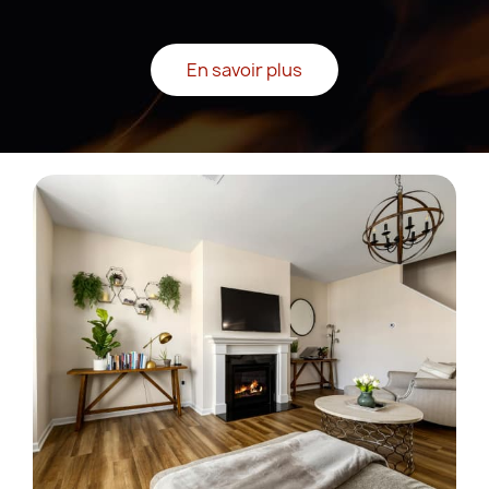
En savoir plus