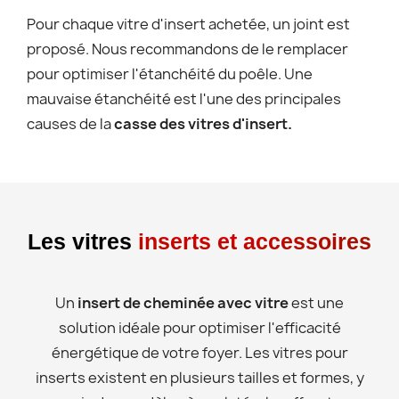
Pour chaque vitre d'insert achetée, un joint est
proposé. Nous recommandons de le remplacer
pour optimiser l'étanchéité du poêle. Une
mauvaise étanchéité est l'une des principales
causes de la
casse des vitres d'insert.
Les vitres
inserts et accessoires
Un
insert de cheminée avec vitre
est une
solution idéale pour optimiser l'efficacité
énergétique de votre foyer. Les vitres pour
inserts existent en plusieurs tailles et formes, y