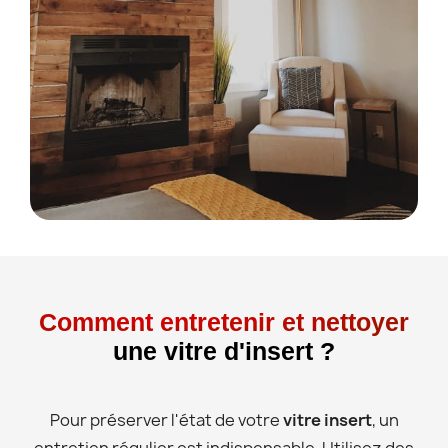
Comment entretenir et nettoyer
une vitre d'insert ?
Pour préserver l'état de votre
vitre insert
, un