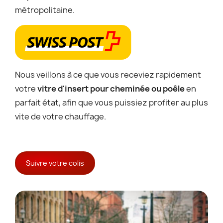
métropolitaine.
Nous veillons à ce que vous receviez rapidement
votre
vitre d'insert pour cheminée ou poêle
en
parfait état, afin que vous puissiez profiter au plus
vite de votre chauffage.
Suivre votre colis