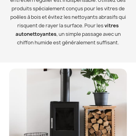
entretien régulier est indispensable. Utilisez des
produits spécialement conçus pour les vitres de
poêles à bois et évitez les nettoyants abrasifs qui
risquent de rayer la surface. Pour les
vitres
autonettoyantes
, un simple passage avec un
chiffon humide est généralement suffisant.