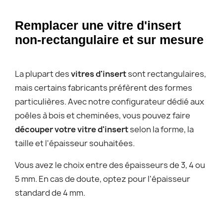
Remplacer une vitre d'insert
non-rectangulaire et sur mesure
La plupart des
vitres d'insert
sont rectangulaires,
mais certains fabricants préfèrent des formes
particulières. Avec notre configurateur dédié aux
poêles à bois et cheminées, vous pouvez faire
découper votre vitre d'insert
selon la forme, la
taille et l'épaisseur souhaitées.
Vous avez le choix entre des épaisseurs de 3, 4 ou
5 mm. En cas de doute, optez pour l'épaisseur
standard de 4 mm.