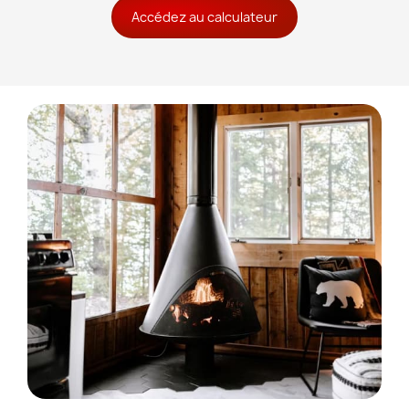
Accédez au calculateur