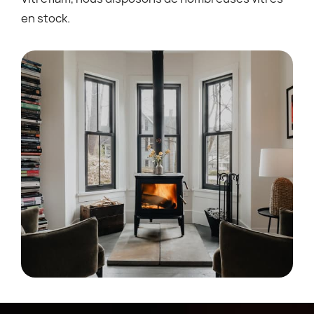
en stock.