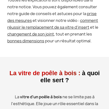
notre notice. Vous pouvez également consulter
notre guide de conseils et astuces pour la
prise
des mesures
et visionner notre vidéo :
comment
réussir le remplacement de sa vitre d'insert
et le
changement de son joint
, tout en prenant les
bonnes dimensions
pour un résultat optimal.
La vitre de poêle à bois :
à quoi
elle sert ?
La
vitre d'un poêle à bois
ne se limite pas à
l'esthétique. Elle joue un rôle essentiel dans la