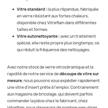
Vitre standard :
la plus répandue, fabriquée
en verre résistant aux fortes chaleurs,
disponible chez Vitreflam dans différentes
tailles et formes.
Vitre autonettoyante :
avec un traitement
spécial, elle reste propre plus longtemps, ce
qui réduit la fréquence des nettoyages.
Avec notre stock de verre vitrocéramique et la
rapidité de notre service de
découpe de vitre sur
mesure
, nous pouvons vous expédier rapidement
une vitre d'insert prête à l'emploi. Contrairement
aux magasins de bricolage, qui doivent parfois
commander la pièce chez le fabricant, chez
Vitreflam, nous disposons de nombreuses vitres