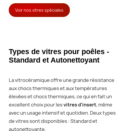
Voir nos vitres spéciales
Types de vitres pour poêles -
Standard et Autonettoyant
La vitrocéramique offre une grande résistance
aux chocs thermiques et aux températures
élevées et chocs thermiques, ce qui en fait un
excellent choix pour les
vitres d'insert
, même
avec un usage intensif et quotidien. Deux types
de vitres sont disponibles : Standard et
autonettoyante.