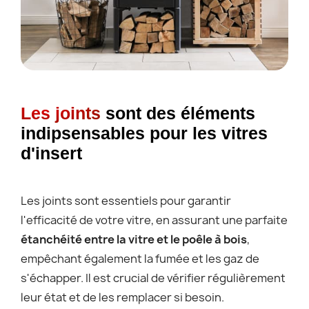
Les joints
sont des éléments
indipsensables pour les vitres
d'insert
Les joints sont essentiels pour garantir
l'efficacité de votre vitre, en assurant une parfaite
étanchéité entre la vitre et le poêle à bois
,
empêchant également la fumée et les gaz de
s'échapper. Il est crucial de vérifier régulièrement
leur état et de les remplacer si besoin.