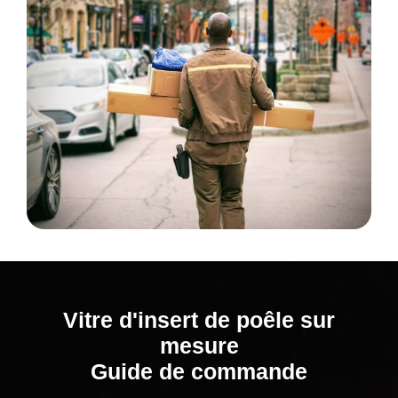
Vitre d'insert de poêle sur
mesure
Guide de commande