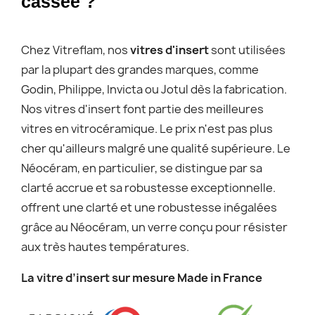
cassée ?
Chez Vitreflam, nos
vitres d'insert
sont utilisées
par la plupart des grandes marques, comme
Godin, Philippe, Invicta ou Jotul dès la fabrication.
Nos vitres d'insert font partie des meilleures
vitres en vitrocéramique. Le prix n'est pas plus
cher qu'ailleurs malgré une qualité supérieure. Le
Néocéram, en particulier, se distingue par sa
clarté accrue et sa robustesse exceptionnelle.
offrent une clarté et une robustesse inégalées
grâce au Néocéram, un verre conçu pour résister
aux très hautes températures.
La vitre d’insert sur mesure Made in France