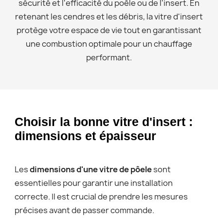
sécurité et l'efficacité du poêle ou de l'insert. En
retenant les cendres et les débris, la vitre d'insert
protège votre espace de vie tout en garantissant
une combustion optimale pour un chauffage
performant.
Choisir la bonne vitre d'insert :
dimensions et épaisseur
Les
dimensions d'une vitre de pôele
sont
essentielles pour garantir une installation
correcte. Il est crucial de prendre les mesures
précises avant de passer commande.