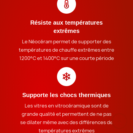
Résiste aux températures
extrêmes
Le Néocéram permet de supporter des
températures de chauffe extrêmes entre
1200°C et 1400°C sur une courte période
Supporte les chocs thermiques
Les vitres en vitrocéramique sont de
grande qualité et permettent de ne pas
‹
se dilater même avec des différences de
températures extrêmes