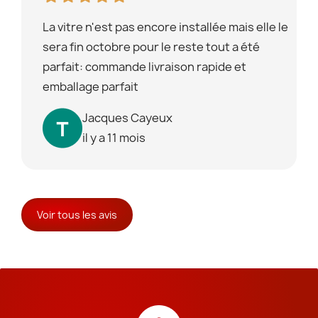
La vitre n'est pas encore installée mais elle le
sera fin octobre pour le reste tout a été
parfait: commande livraison rapide et
emballage parfait
Jacques Cayeux
il y a 11 mois
Voir tous les avis