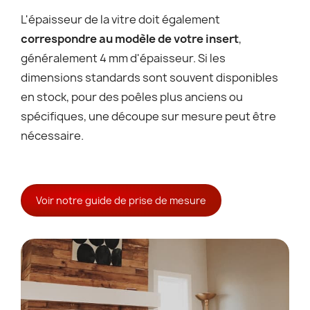
L'épaisseur de la vitre doit également
correspondre au modèle de votre insert
,
généralement 4 mm d'épaisseur. Si les
dimensions standards sont souvent disponibles
en stock, pour des poêles plus anciens ou
spécifiques, une découpe sur mesure peut être
nécessaire.
Voir notre guide de prise de mesure