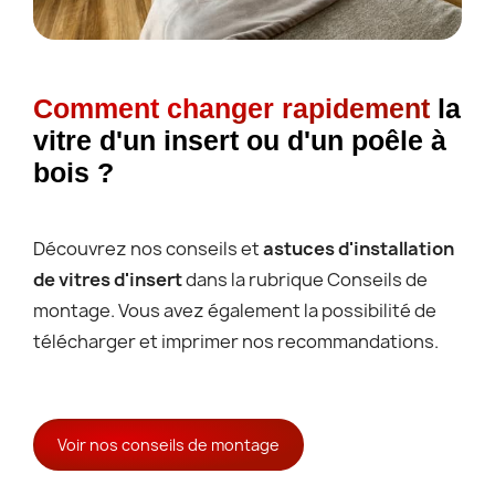
Comment changer rapidement
la
vitre d'un insert ou d'un poêle à
bois ?
Découvrez nos conseils et
astuces d'installation
de vitres d'insert
dans la rubrique Conseils de
montage. Vous avez également la possibilité de
télécharger et imprimer nos recommandations.
Voir nos conseils de montage