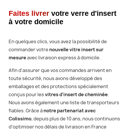
Faites livrer
votre verre d'insert
à votre domicile
En quelques clics, vous avez la possibilité de
commander votre
nouvelle vitre insert sur
mesure
avec livraison express à domicile.
Afin d'assurer que vos commandes arrivent en
toute sécurité, nous avons développé des
emballages et des protections spécialement
conçus pour les
vitres d'insert de cheminée
.
Nous avons également une liste de transporteurs
fiables. Grâce à
notre partenariat avec
Colissimo
, depuis plus de 10 ans, nous continuons
d'optimiser nos délais de livraison en France