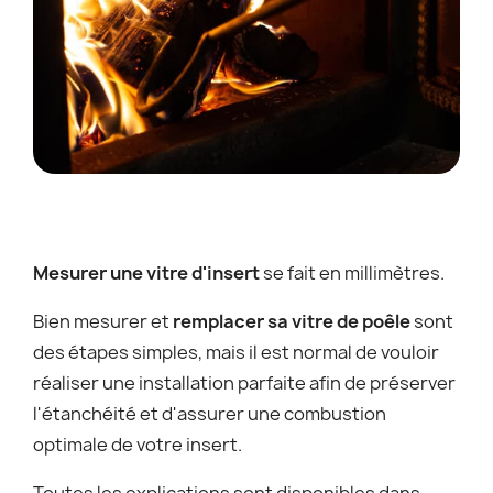
Mesurer une vitre d'insert
se fait en millimètres.
Bien mesurer et
remplacer sa vitre de poêle
sont
des étapes simples, mais il est normal de vouloir
réaliser une installation parfaite afin de préserver
l'étanchéité et d'assurer une combustion
optimale de votre insert.
Toutes les explications sont disponibles dans