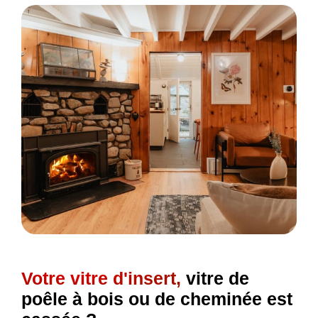
Votre vitre d'insert,
vitre de
poêle à bois ou de cheminée est