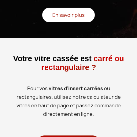
En savoir plus
Votre vitre cassée est
carré ou
rectangulaire ?
Pour vos
vitres d'insert carrées
ou
rectangulaires, utilisez notre calculateur de
vitres en haut de page et passez commande
directement en ligne.